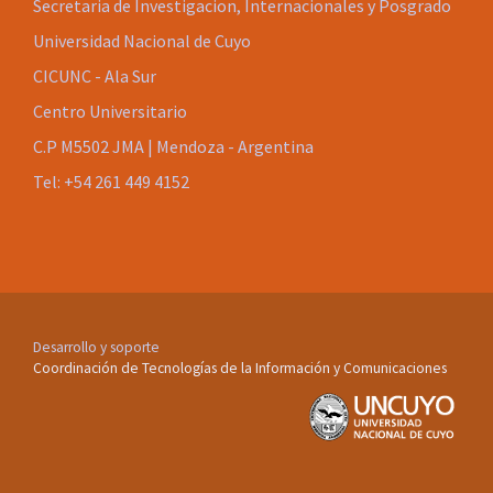
Secretaria de Investigacion, Internacionales y Posgrado
Universidad Nacional de Cuyo
CICUNC - Ala Sur
Centro Universitario
C.P M5502 JMA | Mendoza - Argentina
Tel: +54 261 449 4152
Desarrollo y soporte
Coordinación de Tecnologías de la Información y Comunicaciones