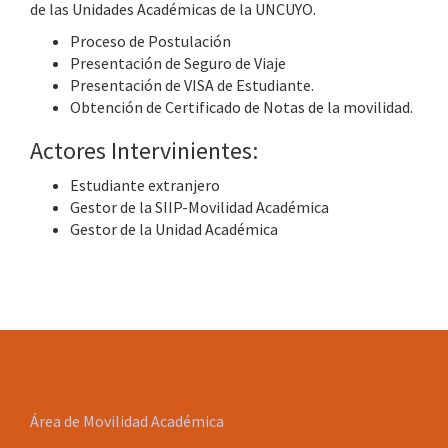
de las Unidades Académicas de la UNCUYO.
Proceso de Postulación
Presentación de Seguro de Viaje
Presentación de VISA de Estudiante.
Obtención de Certificado de Notas de la movilidad.
Actores Intervinientes:
Estudiante extranjero
Gestor de la SIIP-Movilidad Académica
Gestor de la Unidad Académica
Área de Movilidad Académica