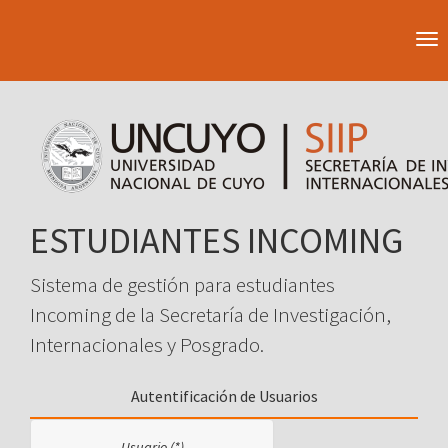
To
na
ESTUDIANTES INCOMING
Sistema de gestión para estudiantes
Incoming de la Secretaría de Investigación,
Internacionales y Posgrado.
Autentificación de Usuarios
Usuario (*)